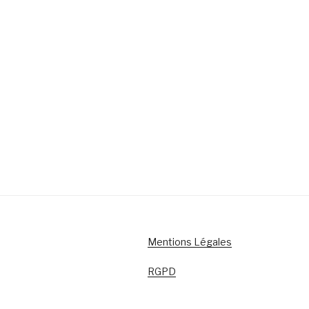
Mentions Légales
RGPD