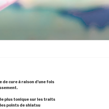
 de cure à raison d’une fois
issement.
 plus tonique sur les traits
des points de shiatsu