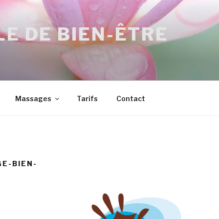
LE DE BIEN-ÊTRE
Massages
Tarifs
Contact
E-BIEN-