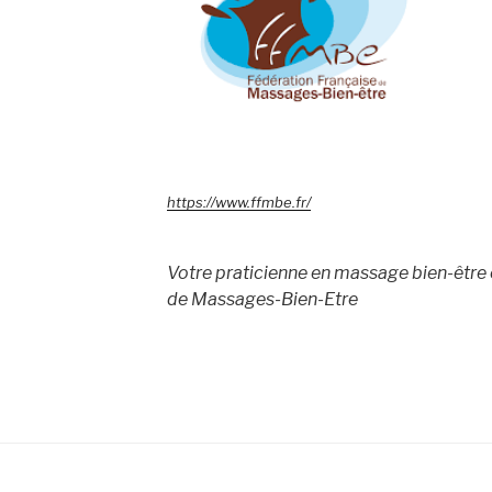
https://www.ffmbe.fr/
Votre praticienne en massage bien-être 
de Massages-Bien-Etre