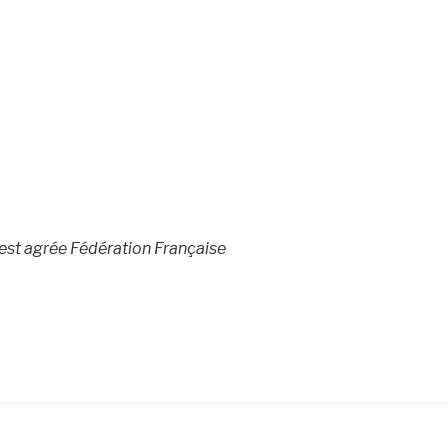
est agrée Fédération Française