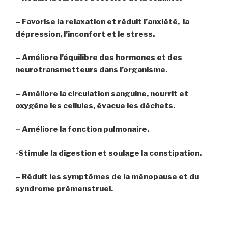
– Favorise la relaxation et réduit l’anxiété, la
dépression, l’inconfort et le stress.
– Améliore l’équilibre des hormones et des
neurotransmetteurs dans l’organisme.
– Améliore la circulation sanguine, nourrit et
oxygène les cellules, évacue les déchets.
– Améliore la fonction pulmonaire.
-Stimule la digestion et soulage la constipation.
– Réduit les symptômes de la ménopause et du
syndrome prémenstruel.