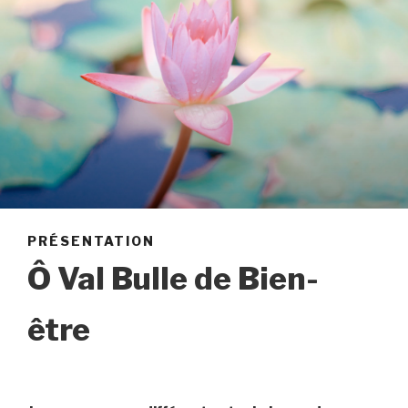
PRÉSENTATION
Ô Val Bulle de Bien-
être