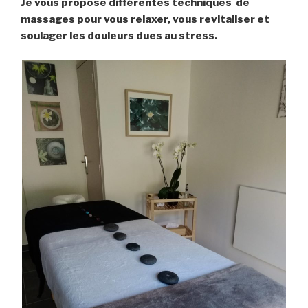
Je vous propose différentes techniques de
massages pour vous relaxer, vous revitaliser et
soulager les douleurs dues au stress.