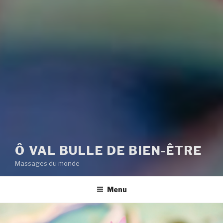
Ô VAL BULLE DE BIEN-ÊTRE
Massages du monde
Menu