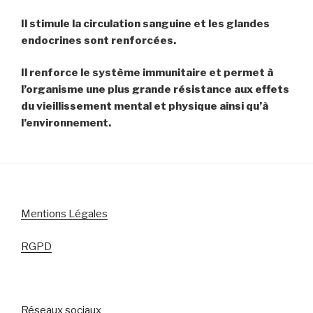
Il stimule la circulation sanguine et les glandes
endocrines sont renforcées.
Il renforce le système immunitaire et permet à
l’organisme une plus grande résistance aux effets
du vieillissement mental et physique ainsi qu’à
l’environnement.
Mentions Légales
RGPD
Réseaux sociaux